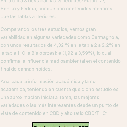
En la tabla 3 destacan las variedades; Futura 77,
Beniko y Fedora, aunque con contenidos menores
que las tablas anteriores.
Comparando los tres estudios, vemos gran
variabilidad en algunas variedades como Carmagnola,
con unos resultados de 4,32 % en la tabla 2 a 2,2% en
la tabla 1. O la Bialobrzeskie (1,92 a 3,59%), lo cual
confirma la influencia medioambiental en el contenido
final de cannabinoides.
Analizada la información académica y la no
académica, teniendo en cuenta que dicho estudio es
una aproximación inicial al tema, las mejores
variedades o las más interesantes desde un punto de
vista de contenido en CBD y alto ratio CBD:THC: