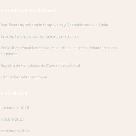
ENTRADAS RECIENTES
Real Decreto, soberanía terapéutica y Cannabis made in Spain
España, faro europeo del cannabis medicinal:
Reclasificación del cannabis en la lista III: un paso adelante, pero no
suficiente.
Registro de variedades de Cannabis medicinal
Formación sobre Ketamina
ARCHIVOS
noviembre 2025
octubre 2025
septiembre 2024