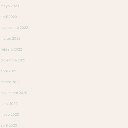
mayo 2023
abril 2023
septiembre 2022
marzo 2022
febrero 2022
diciembre 2021
abril 2021
marzo 2021
noviembre 2020
junio 2020
mayo 2020
abril 2020