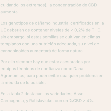
cuidando los extremos), la concentración de CBD
aumenta.
Los genotipos de cáñamo industrial certificados en la
UE deberían de contener niveles de < 0,2% de THC,
sin embargo, si estas semillas se cultivan en climas
templados con una nutrición adecuada, su nivel de
cannabinoides aumentará de forma natural.
Por ello siempre hay que estar asesorados por
equipos técnicos de confianza como Dana
Agronomics, para poder evitar cualquier problema en
la medida de lo posible.
En la tabla 2 destacan las variedades; Asso,
Carmagnola, y Ratislavicke, con un %CBD > 4%.