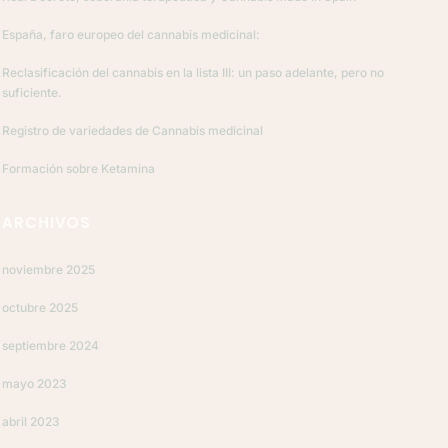
España, faro europeo del cannabis medicinal:
Reclasificación del cannabis en la lista III: un paso adelante, pero no
suficiente.
Registro de variedades de Cannabis medicinal
Formación sobre Ketamina
ARCHIVOS
noviembre 2025
octubre 2025
septiembre 2024
mayo 2023
abril 2023