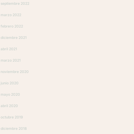
septiembre 2022
marzo 2022
febrero 2022
diciembre 2021
abril 2021
marzo 2021
noviembre 2020
junio 2020
mayo 2020
abril 2020
octubre 2019
diciembre 2018